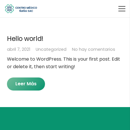
Hello world!
abril 7, 2021
Uncategorized
No hay comentarios
Welcome to WordPress. This is your first post. Edit
or delete it, then start writing!
Leer Más