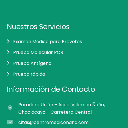
Nuestros Servicios
Examen Médico para Brevetes
Prueba Molecular PCR
Prueba Antígeno
Prueba rápida
Información de Contacto
Paradero Unión – Asoc. Villarrica Ñaña,
Chaclacayo – Carretera Central
citas@centromedicoñaña.com