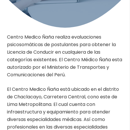
Centro Medico Ñaña realiza evaluaciones
psicosomáticas de postulantes para obtener la
Licencia de Conducir en cualquiera de las
categorías existentes. El Centro Médico Ñaña esta
autorizado por el Ministerio de Transportes y
Comunicaciones del Perú.
El Centro Medico Ñaña está ubicado en el distrito
de Chaclacayo, Carretera Central, cono este de
Lima Metropolitana. El cual cuenta con
infraestructura y equipamiento para atender
diversas especialidades médicas. Así como
profesionales en las diversas especialidades