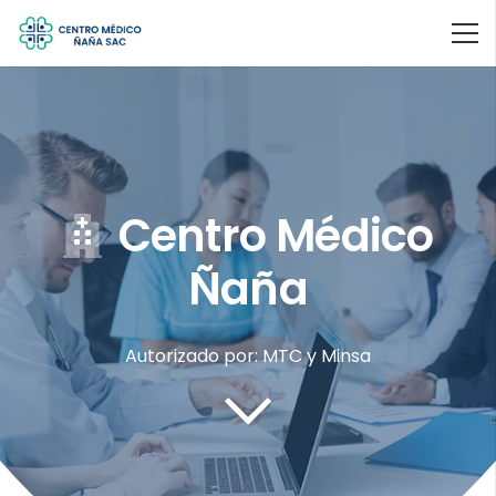
Centro Médico
Ñaña
Autorizado por: MTC y Minsa