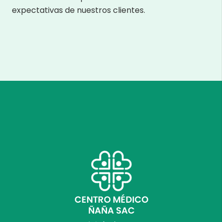
expectativas de nuestros clientes.