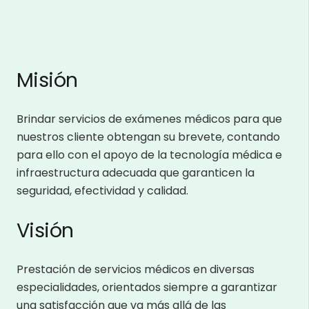
Misión
Brindar servicios de exámenes médicos para que
nuestros cliente obtengan su brevete, contando
para ello con el apoyo de la tecnología médica e
infraestructura adecuada que garanticen la
seguridad, efectividad y calidad.
Visión
Prestación de servicios médicos en diversas
especialidades, orientados siempre a garantizar
una satisfacción que va más allá de las