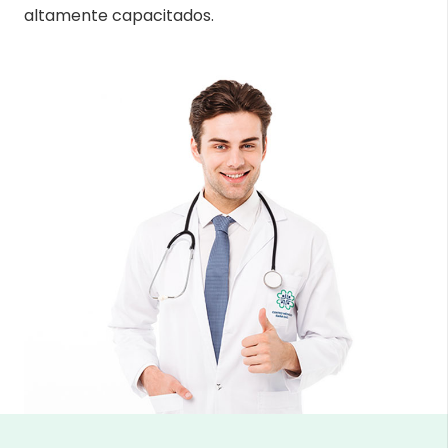
altamente capacitados.