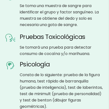
Se toma una muestra de sangre para
identificar el grupo y factor sanguíneo. La
muestra se obtiene del dedo y solo es
necesaria una gota de sangre.
Pruebas Toxicológicas
Se tomará una prueba para detectar
consumo de cocaína y/o marihuana.
Psicología
Consta de lo siguiente: prueba de la figura
humana, test rápido de barranquilla
(prueba de inteligencia), test de laberintos,
test de minimult (prueba de personalidad)
y test de benton (dibujar figuras
geométricas).