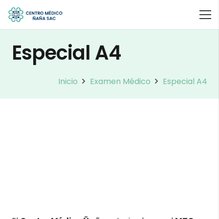
Especial A4
Inicio
Examen Médico
Especial A4