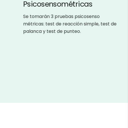
Psicosensométricas
Se tomarán 3 pruebas psicosenso
métricas: test de reacción simple, test de
palanca y test de punteo.