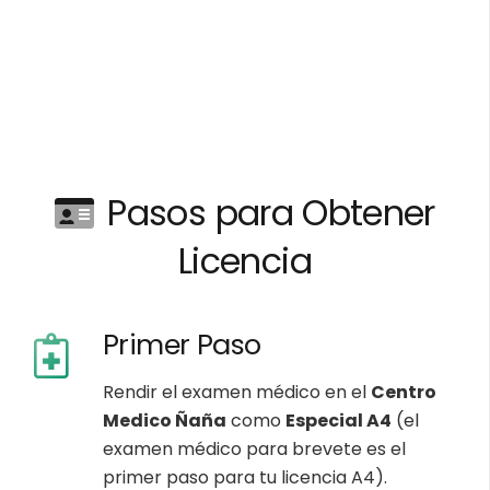
Pasos para Obtener
Licencia
Primer Paso
Rendir el examen médico en el
Centro
Medico Ñaña
como
Especial A4
(el
examen médico para brevete es el
primer paso para tu licencia A4).