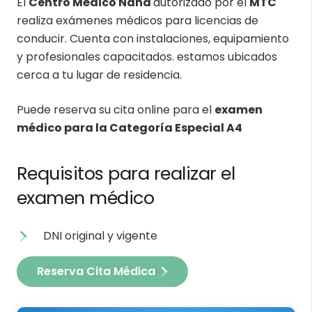
El
Centro Médico Ñaña
autorizado por el
MTC
realiza exámenes médicos para licencias de
conducir. Cuenta con instalaciones, equipamiento
y profesionales capacitados. estamos ubicados
cerca a tu lugar de residencia.
Puede reserva su cita online para el
examen
médico para la Categoría Especial A4
Requisitos para realizar el
examen médico
DNI original y vigente
Reserva Cita Médica