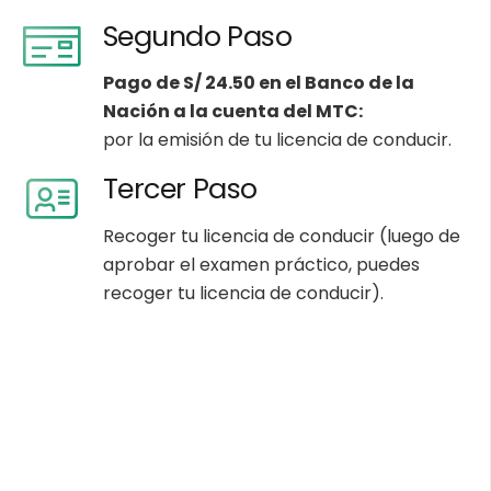
Segundo Paso
Pago de S/ 24.50 en el Banco de la
Nación a la cuenta del MTC:
por la emisión de tu licencia de conducir.
Tercer Paso
Recoger tu licencia de conducir (luego de
aprobar el examen práctico, puedes
recoger tu licencia de conducir).