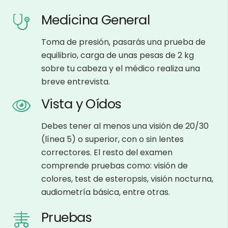
Medicina General
Toma de presión, pasarás una prueba de
equilibrio, carga de unas pesas de 2 kg
sobre tu cabeza y el médico realiza una
breve entrevista.
Vista y Oídos
Debes tener al menos una visión de 20/30
(línea 5) o superior, con o sin lentes
correctores. El resto del examen
comprende pruebas como: visión de
colores, test de esteropsis, visión nocturna,
audiometría básica, entre otras.
Pruebas