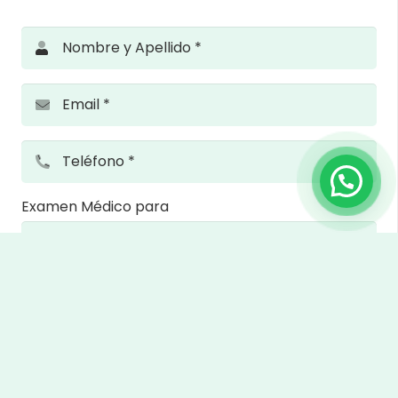
Nombre y Apellido *
Email *
Teléfono *
Examen Médico para
Información adicional