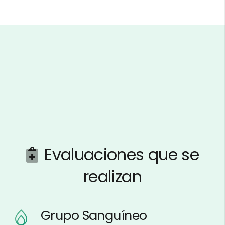
Evaluaciones que se
realizan
Grupo Sanguíneo