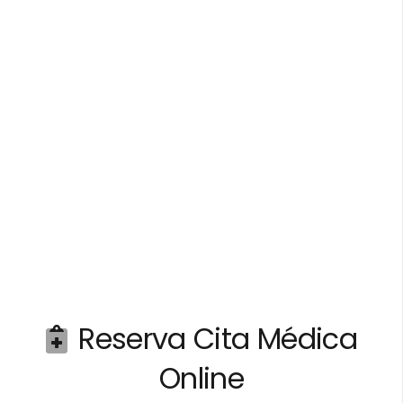
Reserva Cita Médica
Online