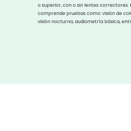
o superior, con o sin lentes correctores.
comprende pruebas como: visión de color
visión nocturna, audiometría básica, entr