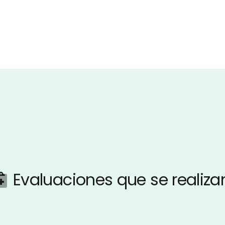
Evaluaciones que se realiza