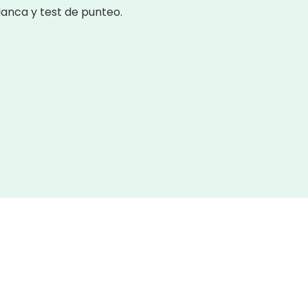
lanca y test de punteo.