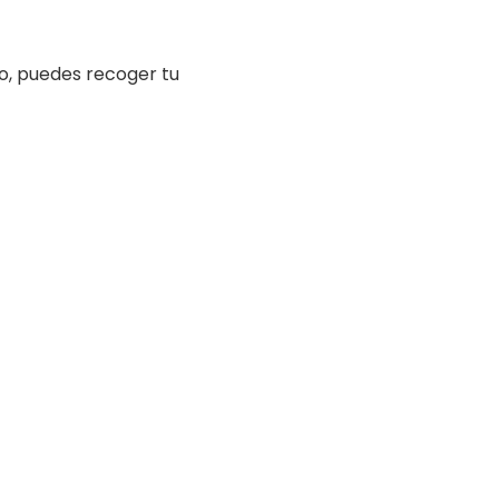
o, puedes recoger tu