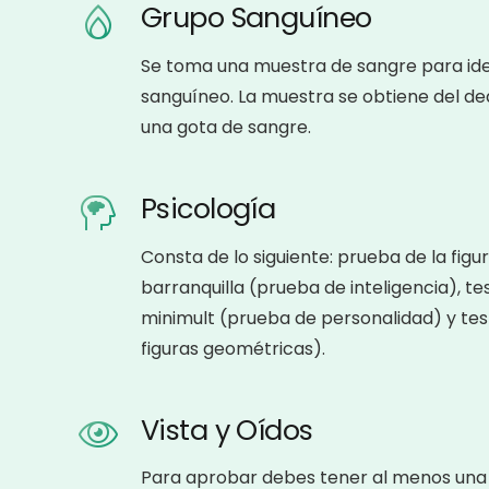
Grupo Sanguíneo
Se toma una muestra de sangre para iden
sanguíneo. La muestra se obtiene del de
una gota de sangre.
Psicología
Consta de lo siguiente: prueba de la fig
barranquilla (prueba de inteligencia), tes
minimult (prueba de personalidad) y tes
figuras geométricas).
Vista y Oídos
Para aprobar debes tener al menos una v