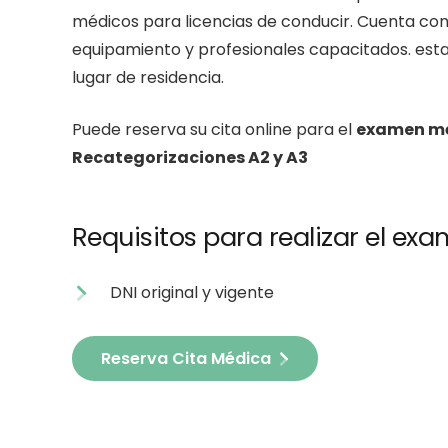
médicos para licencias de conducir. Cuenta con 
equipamiento y profesionales capacitados. est
lugar de residencia.
Puede reserva su cita online para el
examen mé
Recategorizaciones A2 y A3
Requisitos para realizar el e
DNI original y vigente
Reserva Cita Médica