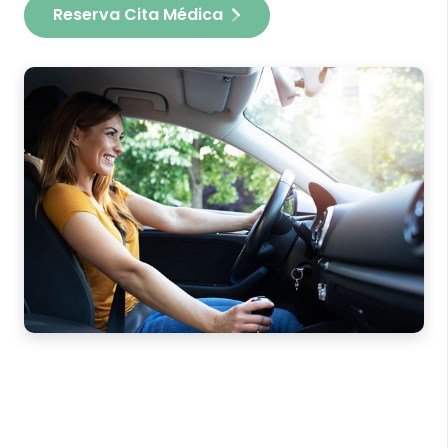
Reserva Cita Médica