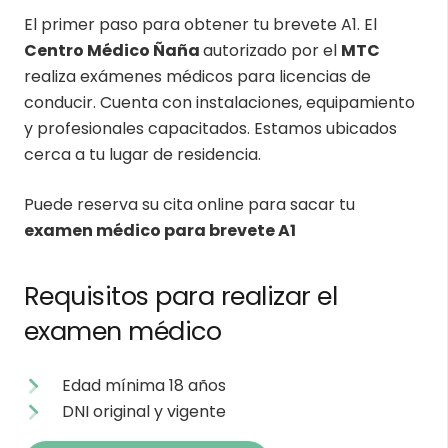
El primer paso para obtener tu brevete A1. El
Centro Médico Ñaña
autorizado por el
MTC
realiza exámenes médicos para licencias de
conducir. Cuenta con instalaciones, equipamiento
y profesionales capacitados. Estamos ubicados
cerca a tu lugar de residencia.
Puede reserva su cita online para sacar tu
examen médico para brevete A1
Requisitos para realizar el
examen médico
Edad mínima 18 años
DNI original y vigente