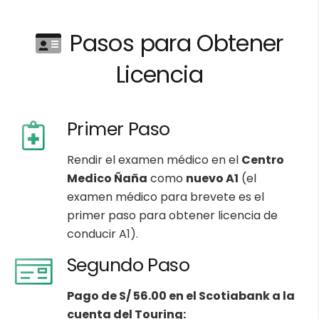
Pasos para Obtener
Licencia
Primer Paso
Rendir el examen médico en el
Centro
Medico Ñaña
como
nuevo A1
(el
examen médico para brevete es el
primer paso para obtener licencia de
conducir A1).
Segundo Paso
Pago de S/ 56.00 en el Scotiabank a la
cuenta del Touring: