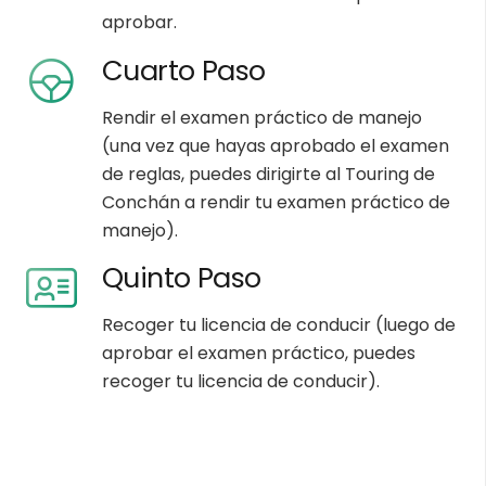
aprobar.
Cuarto Paso
Rendir el examen práctico de manejo
(una vez que hayas aprobado el examen
de reglas, puedes dirigirte al Touring de
Conchán a rendir tu examen práctico de
manejo).
Quinto Paso
Recoger tu licencia de conducir (luego de
aprobar el examen práctico, puedes
recoger tu licencia de conducir).