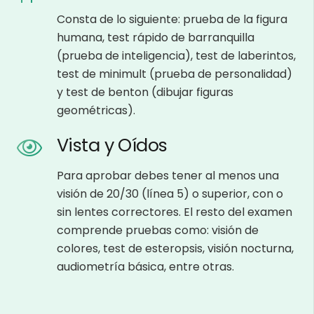
Consta de lo siguiente: prueba de la figura
humana, test rápido de barranquilla
(prueba de inteligencia), test de laberintos,
test de minimult (prueba de personalidad)
y test de benton (dibujar figuras
geométricas).
Vista y Oídos
Para aprobar debes tener al menos una
visión de 20/30 (línea 5) o superior, con o
sin lentes correctores. El resto del examen
comprende pruebas como: visión de
colores, test de esteropsis, visión nocturna,
audiometría básica, entre otras.