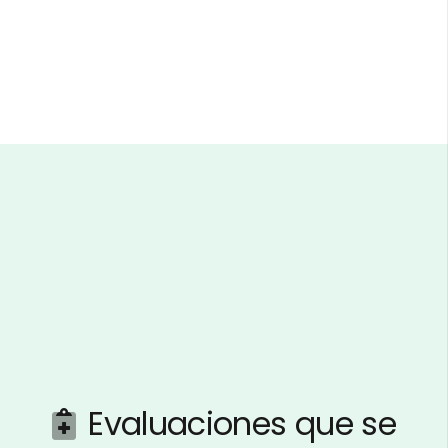
Evaluaciones que se