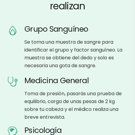
realizan
Grupo Sanguíneo
Se toma una muestra de sangre para
identificar el grupo y factor sanguíneo. La
muestra se obtiene del dedo y solo es
necesaria una gota de sangre.
Medicina General
Toma de presión, pasarás una prueba de
equilibrio, carga de unas pesas de 2 kg
sobre tu cabeza y el médico realiza una
breve entrevista.
Psicología