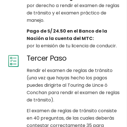
por derecho a rendir el examen de reglas
de tránsito y el examen práctico de
manejo.
Pago de S/ 24.50 en el Banco de la
Nación a la cuenta del MTC:
por la emisión de tu licencia de conducir.
Tercer Paso
Rendir el examen de reglas de tránsito
(una vez que hayas hecho los pagos
puedes dirigirte al Touring de Lince ó
Conchan para rendir el examen de reglas
de tránsito).
El examen de reglas de tránsito consiste
en 40 preguntas, de las cuales deberás
contestar correctamente 35 para